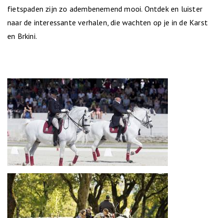
fietspaden zijn zo adembenemend mooi. Ontdek en luister
naar de interessante verhalen, die wachten op je in de Karst
en Brkini.