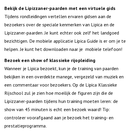
Bekijk de Lipizzaner-paarden met een virtuele gids
Tijdens rondleidingen vertellen ervaren gidsen aan de
bezoekers over de speciale kenmerken van Lipica en de
Lipizzaner-paarden. Je kunt echter ook zelf het landgoed
bezichtigen. De mobiele applicatie Lipica Guide is er om je te
helpen. Je kunt het downloaden naar je mobiele telefoon!
Bezoek een show of klassieke rijopleiding
Wanneer je Lipica bezoekt, kun je de training van paarden
bekijken in een overdekte manege, vergezeld van muziek en
een commentaar voor bezoekers. Op de Lipica Klassieke
Rijschool zul je zien hoe moeilijk de figuren zijn die de
Lipizzaner-paarden tijdens hun training moeten leren: de
show van 45 minuten is echt een bezoek waard! Tip:
controleer voorafgaand aan je bezoek het training- en
prestatieprogramma.