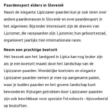
Paardensport elders in Slovenië
Naast de elegante Lipizzaner-paarden kun je ook leren over
andere paardenrassen in Slovenië en over paardensport in
het algemeen. Bijzonder interessant zijn de dravers van
Ljutomer, die racepaarden zijn. Ljutomer, hun geboortestad,
organiseert jaarlijks tien internationale races.
Neem een prachtige koetsrit
Het bezoek aan het landgoed in Lipica kan nog leuker zijn
als je een koetsrit maakt door het landschap van de
Lipizzaner-paarden. Vriendelijke koetsiers en elegante
Lipizzaner-paarden nemen je mee op aangename paden,
waar je kuddes paarden en het groene landschap kunt
bewonderen. Rijtuigen getrokken door Lipizzaner-paarden
zijn ook beschikbaar voor speciale fotoshoots - bijvoorbeeld
op bruiloften.