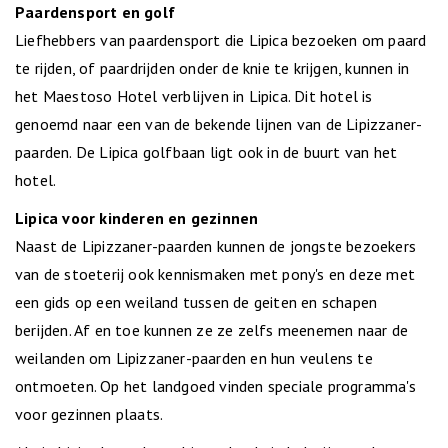
Paardensport en golf
Liefhebbers van paardensport die Lipica bezoeken om paard
te rijden, of paardrijden onder de knie te krijgen, kunnen in
het Maestoso Hotel verblijven in Lipica. Dit hotel is
genoemd naar een van de bekende lijnen van de Lipizzaner-
paarden. De Lipica golfbaan ligt ook in de buurt van het
hotel.
Lipica voor kinderen en gezinnen
Naast de Lipizzaner-paarden kunnen de jongste bezoekers
van de stoeterij ook kennismaken met pony's en deze met
een gids op een weiland tussen de geiten en schapen
berijden. Af en toe kunnen ze ze zelfs meenemen naar de
weilanden om Lipizzaner-paarden en hun veulens te
ontmoeten. Op het landgoed vinden speciale programma's
voor gezinnen plaats.