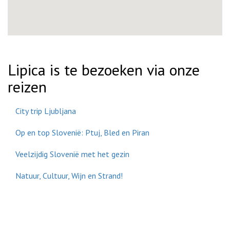
Lipica is te bezoeken via onze
reizen
City trip Ljubljana
Op en top Slovenië: Ptuj, Bled en Piran
Veelzijdig Slovenië met het gezin
Natuur, Cultuur, Wijn en Strand!