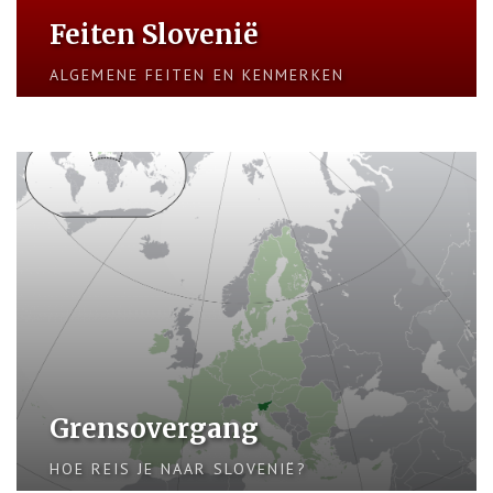
Feiten Slovenië
ALGEMENE FEITEN EN KENMERKEN
Grensovergang
HOE REIS JE NAAR SLOVENIË?