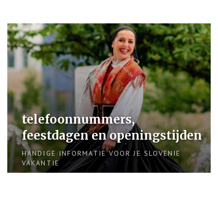
telefoonnummers,
feestdagen en openingstijden
HANDIGE INFORMATIE VOOR JE SLOVENIE
VAKANTIE