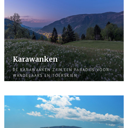
Karawanken
DE KARAWANKEN ZIJN EEN PARADIJS VOOR
WANDELAARS EN TOERSKIËN