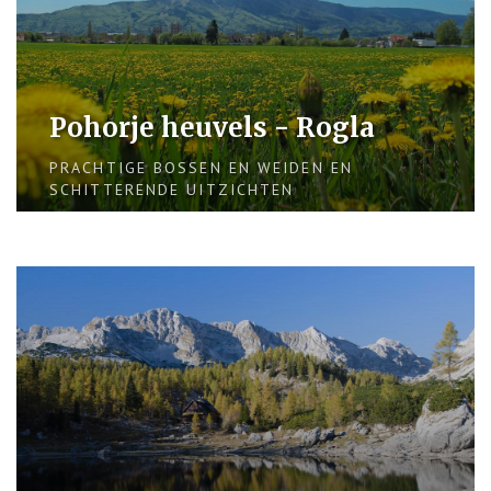
Pohorje heuvels - Rogla
PRACHTIGE BOSSEN EN WEIDEN EN
SCHITTERENDE UITZICHTEN