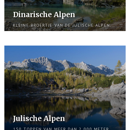
Dinarische Alpen
KLEINE BROERTJE VAN DE JULISCHE ALPEN...
Julische Alpen
150 TOPPEN VAN MEER DAN 2.000 METER