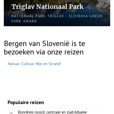
Triglav Nationaal Park
NATIONAAL PARK TRIGLAV - SLOVENIA GREEN
PARK AWARD
Bergen van Slovenië is te
bezoeken via onze reizen
Natuur, Cultuur, Wijn en Strand!
Populaire reizen
Ronrdreis noord, centraal en zuid Albanie