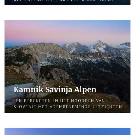
Kamnik Savinja Alpen
EEN BERGKETEN IN HET NOORDEN VAN
SLOVENIË MET ADEMBENEMENDE UITZICHTEN