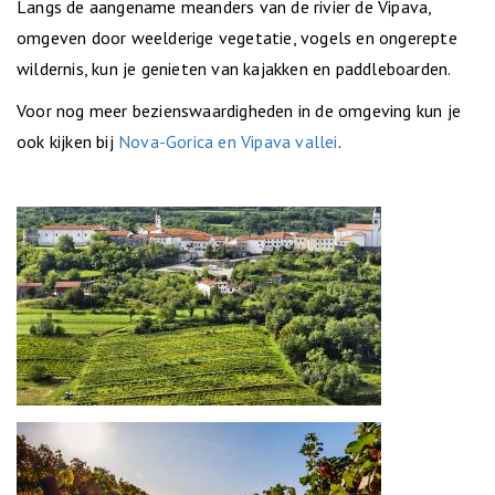
Langs de aangename meanders van de rivier de Vipava,
omgeven door weelderige vegetatie, vogels en ongerepte
wildernis, kun je genieten van kajakken en paddleboarden.
Voor nog meer bezienswaardigheden in de omgeving kun je
ook kijken bij
Nova-Gorica en Vipava vallei
.