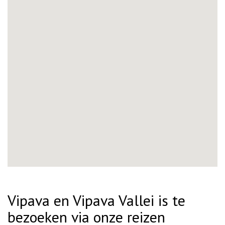
Vipava en Vipava Vallei is te
bezoeken via onze reizen