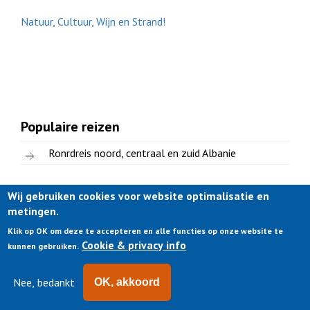
Natuur, Cultuur, Wijn en Strand!
Populaire reizen
Ronrdreis noord, centraal en zuid Albanie
Wij gebruiken cookies voor website optimalisatie en
metingen.
Klik op OK om deze te accepteren en alle functies op onze website te
Cookie & privacy info
kunnen gebruiken.
Nee, bedankt
OK, akkoord