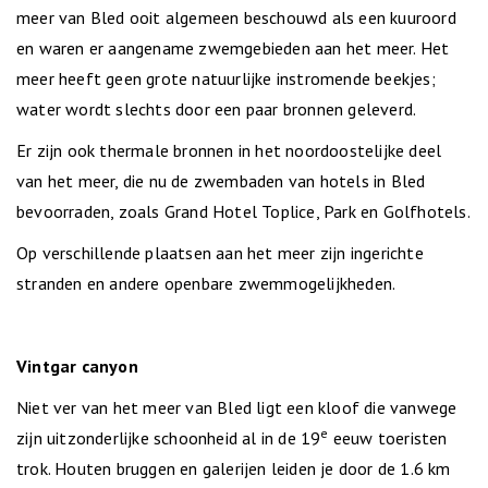
meer van Bled ooit algemeen beschouwd als een kuuroord
en waren er aangename zwemgebieden aan het meer. Het
meer heeft geen grote natuurlijke instromende beekjes;
water wordt slechts door een paar bronnen geleverd.
Er zijn ook thermale bronnen in het noordoostelijke deel
van het meer, die nu de zwembaden van hotels in Bled
bevoorraden, zoals Grand Hotel Toplice, Park en Golfhotels.
Op verschillende plaatsen aan het meer zijn ingerichte
stranden en andere openbare zwemmogelijkheden.
Vintgar canyon
Niet ver van het meer van Bled ligt een kloof die vanwege
e
zijn uitzonderlijke schoonheid al in de 19
eeuw toeristen
trok. Houten bruggen en galerijen leiden je door de 1.6 km