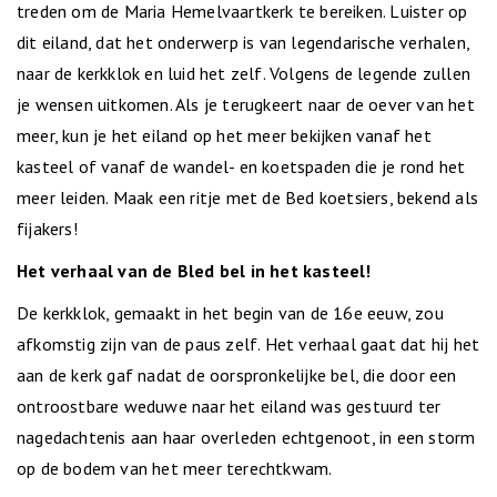
treden om de Maria Hemelvaartkerk te bereiken. Luister op
dit eiland, dat het onderwerp is van legendarische verhalen,
naar de kerkklok en luid het zelf. Volgens de legende zullen
je wensen uitkomen. Als je terugkeert naar de oever van het
meer, kun je het eiland op het meer bekijken vanaf het
kasteel of vanaf de wandel- en koetspaden die je rond het
meer leiden. Maak een ritje met de Bed koetsiers, bekend als
fijakers!
Het verhaal van de Bled bel in het kasteel!
De kerkklok, gemaakt in het begin van de 16e eeuw, zou
afkomstig zijn van de paus zelf. Het verhaal gaat dat hij het
aan de kerk gaf nadat de oorspronkelijke bel, die door een
ontroostbare weduwe naar het eiland was gestuurd ter
nagedachtenis aan haar overleden echtgenoot, in een storm
op de bodem van het meer terechtkwam.