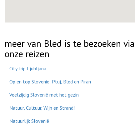
meer van Bled is te bezoeken via
onze reizen
City trip Ljubljana
Op en top Slovenië: Ptuj, Bled en Piran
Veelzijdig Slovenië met het gezin
Natuur, Cultuur, Wijn en Strand!
Natuurlijk Slovenië