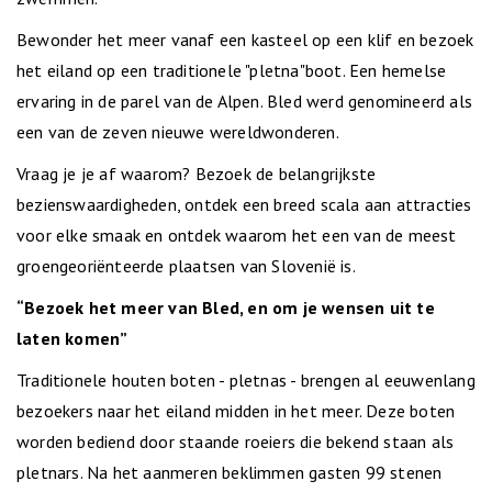
Bewonder het meer vanaf een kasteel op een klif en bezoek
het eiland op een traditionele "pletna"boot. Een hemelse
ervaring in de parel van de Alpen. Bled werd genomineerd als
een van de zeven nieuwe wereldwonderen.
Vraag je je af waarom? Bezoek de belangrijkste
bezienswaardigheden, ontdek een breed scala aan attracties
voor elke smaak en ontdek waarom het een van de meest
groengeoriënteerde plaatsen van Slovenië is.
“Bezoek het meer van Bled, en om je wensen uit te
laten komen”
Traditionele houten boten - pletnas - brengen al eeuwenlang
bezoekers naar het eiland midden in het meer. Deze boten
worden bediend door staande roeiers die bekend staan ​​als
pletnars. Na het aanmeren beklimmen gasten 99 stenen