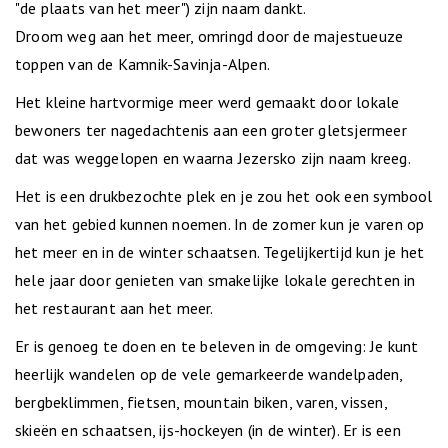
"de plaats van het meer") zijn naam dankt.
Droom weg aan het meer, omringd door de majestueuze
toppen van de Kamnik-Savinja-Alpen.
Het kleine hartvormige meer werd gemaakt door lokale
bewoners ter nagedachtenis aan een groter gletsjermeer
dat was weggelopen en waarna Jezersko zijn naam kreeg.
Het is een drukbezochte plek en je zou het ook een symbool
van het gebied kunnen noemen. In de zomer kun je varen op
het meer en in de winter schaatsen. Tegelijkertijd kun je het
hele jaar door genieten van smakelijke lokale gerechten in
het restaurant aan het meer.
Er is genoeg te doen en te beleven in de omgeving: Je kunt
heerlijk wandelen op de vele gemarkeerde wandelpaden,
bergbeklimmen, fietsen, mountain biken, varen, vissen,
skieën en schaatsen, ijs-hockeyen (in de winter). Er is een