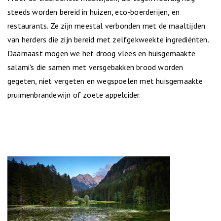
steeds worden bereid in huizen, eco-boerderijen, en
restaurants. Ze zijn meestal verbonden met de maaltijden
van herders die zijn bereid met zelfgekweekte ingrediënten.
Daarnaast mogen we het droog vlees en huisgemaakte
salami's die samen met versgebakken brood worden
gegeten, niet vergeten en wegspoelen met huisgemaakte
pruimenbrandewijn of zoete appelcider.