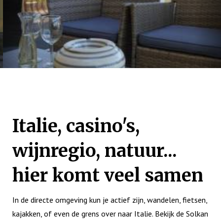
Italie, casino's,
wijnregio, natuur...
hier komt veel samen
In de directe omgeving kun je actief zijn, wandelen, fietsen,
kajakken, of even de grens over naar Italie. Bekijk de Solkan