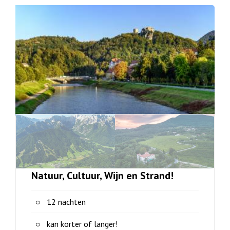
Natuur, Cultuur, Wijn en Strand!
12 nachten
kan korter of langer!