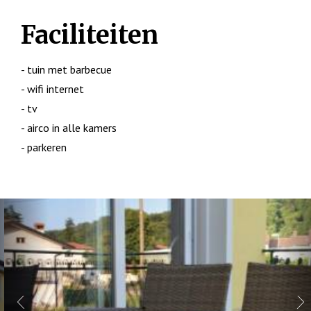
Faciliteiten
- tuin met barbecue
- wifi internet
- tv
- airco in alle kamers
- parkeren