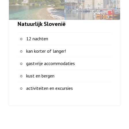
Natuurlijk Slovenië
12 nachten
kan korter of langer!
gastvrije accommodaties
kust en bergen
activiteiten en excursies