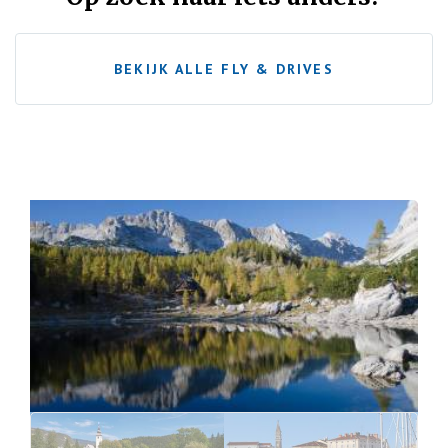
BEKIJK ALLE FLY & DRIVES