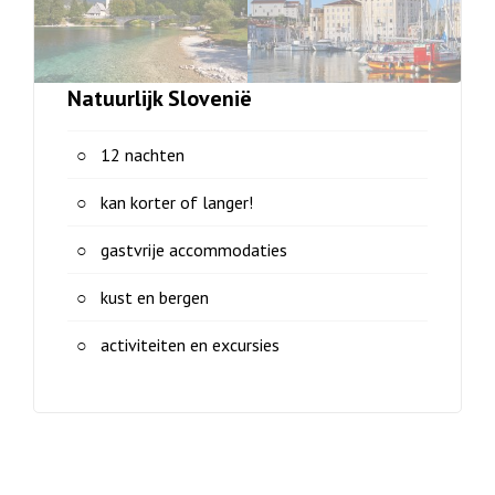
Natuurlijk Slovenië
12 nachten
kan korter of langer!
gastvrije accommodaties
kust en bergen
activiteiten en excursies