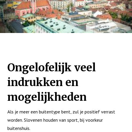
Ongelofelijk veel
indrukken en
mogelijkheden
Als je meer een buitentype bent, zul je positief verrast
worden. Slovenen houden van sport, bij voorkeur
buitenshuis.