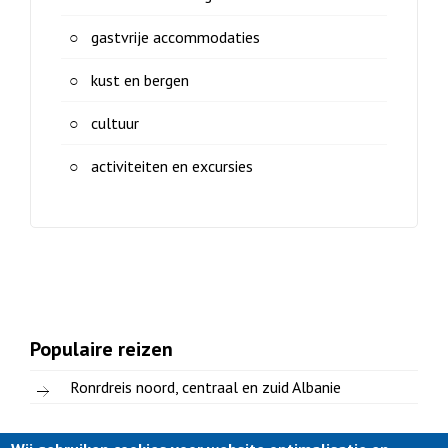
gastvrije accommodaties
kust en bergen
cultuur
activiteiten en excursies
Populaire reizen
Ronrdreis noord, centraal en zuid Albanie