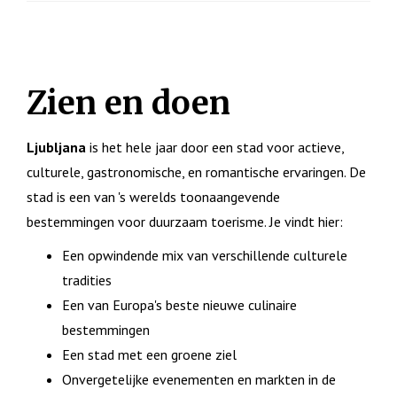
Zien en doen
Ljubljana
is het hele jaar door een stad voor actieve,
culturele, gastronomische, en romantische ervaringen. De
stad is een van 's werelds toonaangevende
bestemmingen voor duurzaam toerisme. Je vindt hier:
Een opwindende mix van verschillende culturele
tradities
Een van Europa's beste nieuwe culinaire
bestemmingen
Een stad met een groene ziel
Onvergetelijke evenementen en markten in de