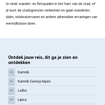
Je vindt wandel- en fietspaden in het hart van de stad, of
je kunt de stadsgrenzen verkennen en gaan wandelen,
skiën, wildwatervaren en andere adrenaline-ervaringen van
wereldklasse doen.
Ontdek jouw reis, dit ga je zien en
ontdekken
Kamnik
Kamnik Savinja Alpen
Laško
Lipica