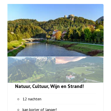
Natuur, Cultuur, Wijn en Strand!
12 nachten
kan korter of langer!