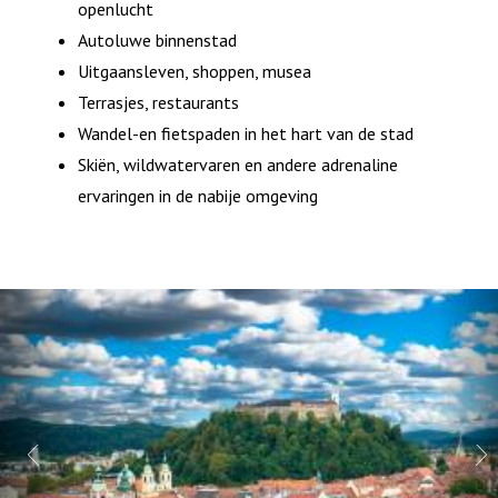
openlucht
Autoluwe binnenstad
Uitgaansleven, shoppen, musea
Terrasjes, restaurants
Wandel-en fietspaden in het hart van de stad
Skiën, wildwatervaren en andere adrenaline
ervaringen in de nabije omgeving