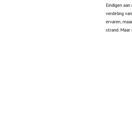
Eindigen aan 
verdeling van
ervaren, maar
strand. Maar 