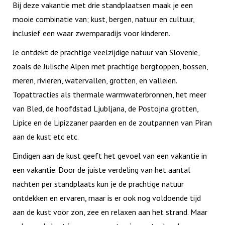
Bij deze vakantie met drie standplaatsen maak je een
mooie combinatie van; kust, bergen, natuur en cultuur,
inclusief een waar zwemparadijs voor kinderen.
Je ontdekt de prachtige veelzijdige natuur van Slovenië,
zoals de Julische Alpen met prachtige bergtoppen, bossen,
meren, rivieren, watervallen, grotten, en valleien.
Topattracties als thermale warmwaterbronnen, het meer
van Bled, de hoofdstad Ljubljana, de Postojna grotten,
Lipice en de Lipizzaner paarden en de zoutpannen van Piran
aan de kust etc etc.
Eindigen aan de kust geeft het gevoel van een vakantie in
een vakantie. Door de juiste verdeling van het aantal
nachten per standplaats kun je de prachtige natuur
ontdekken en ervaren, maar is er ook nog voldoende tijd
aan de kust voor zon, zee en relaxen aan het strand. Maar