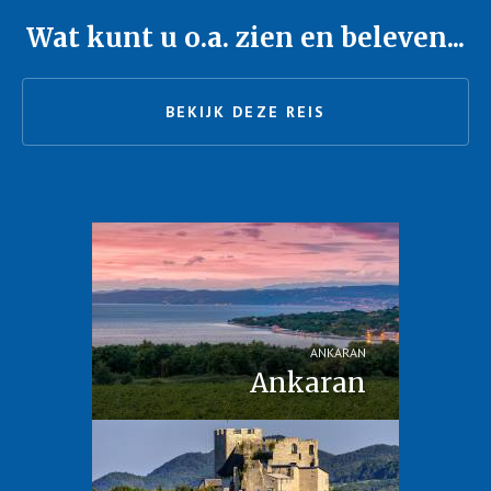
Wat kunt u o.a. zien en beleven...
BEKIJK DEZE REIS
ANKARAN
Ankaran