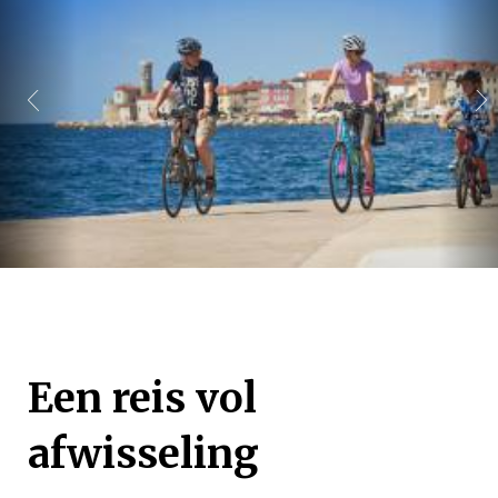
Een reis vol
afwisseling