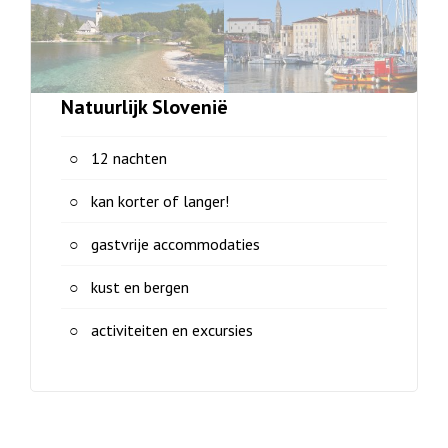
Natuurlijk Slovenië
12 nachten
kan korter of langer!
gastvrije accommodaties
kust en bergen
activiteiten en excursies