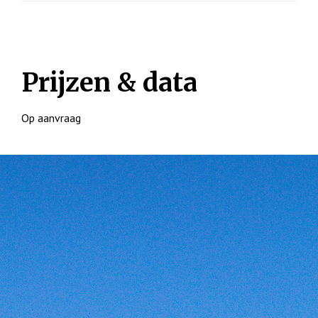
Prijzen & data
Op aanvraag