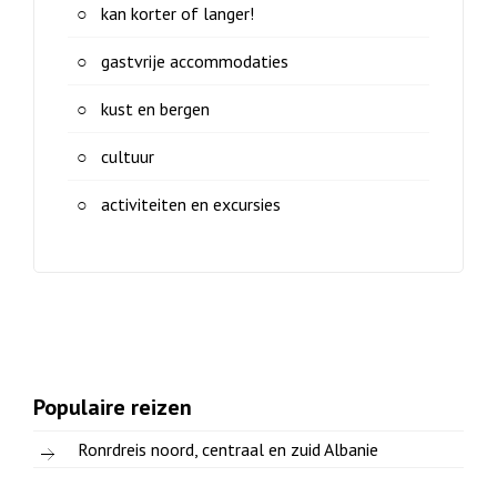
kan korter of langer!
gastvrije accommodaties
kust en bergen
cultuur
activiteiten en excursies
Populaire reizen
Ronrdreis noord, centraal en zuid Albanie