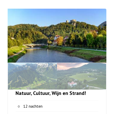
Natuur, Cultuur, Wijn en Strand!
12 nachten